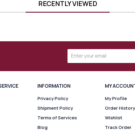
RECENTLY VIEWED
SERVICE
INFORMATION
MY ACCOUN
Privacy Policy
My Profile
Shipment Policy
Order History
Terms of Services
Wishlist
Blog
Track Order