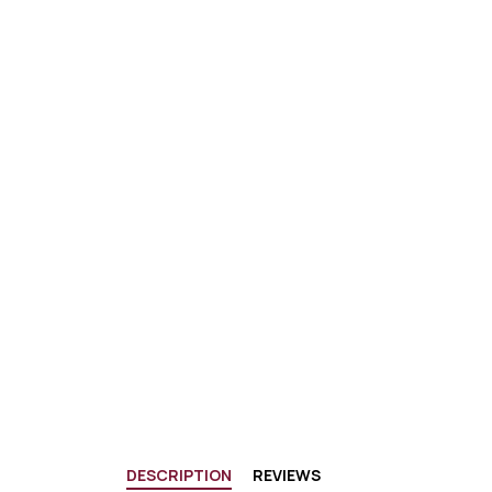
DESCRIPTION
REVIEWS