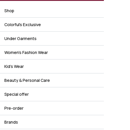
Shop
Colorful's Exclusive
Under Garments
Women's Fashion Wear
Kid's Wear
Beauty & Personal Care
Special offer
Pre-order
Brands