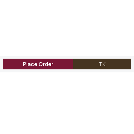
Place Order
TK