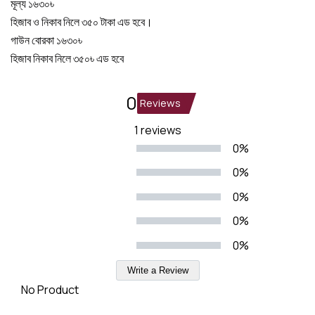
মূল্য ১৬৩০৳
হিজাব ও নিকাব নিলে ৩৫০ টাকা এড হবে।
গাউন বোরকা ১৬৩০৳
হিজাব নিকাব নিলে ৩৫০৳ এড হবে
0
Reviews
1 reviews
0%
0%
0%
0%
0%
Write a Review
No Product