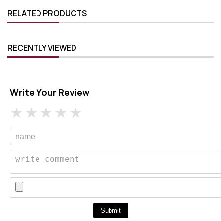
RELATED PRODUCTS
RECENTLY VIEWED
Write Your Review
Submit