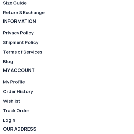
Size Guide
Return & Exchange
INFORMATION
Privacy Policy
Shipment Policy
Terms of Services
Blog
MY ACCOUNT
My Profile
Order History
Wishlist
Track Order
Login
OUR ADDRESS