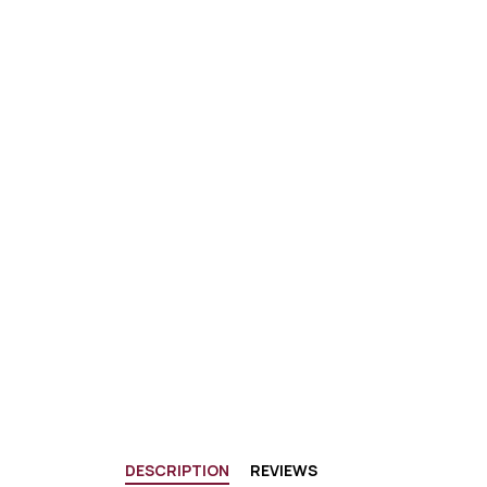
DESCRIPTION
REVIEWS