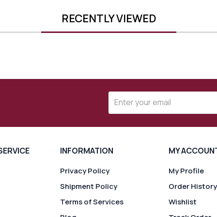
RECENTLY VIEWED
SERVICE
INFORMATION
MY ACCOUN
Privacy Policy
My Profile
Shipment Policy
Order History
Terms of Services
Wishlist