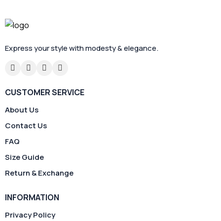
Express your style with modesty & elegance.
CUSTOMER SERVICE
About Us
Contact Us
FAQ
Size Guide
Return & Exchange
INFORMATION
Privacy Policy