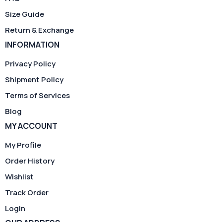
Size Guide
Return & Exchange
INFORMATION
Privacy Policy
Shipment Policy
Terms of Services
Blog
MY ACCOUNT
My Profile
Order History
Wishlist
Track Order
Login