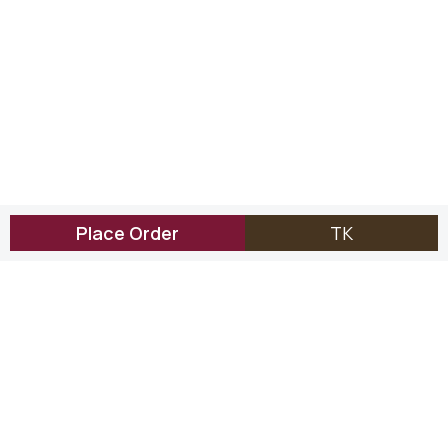
Place Order
TK