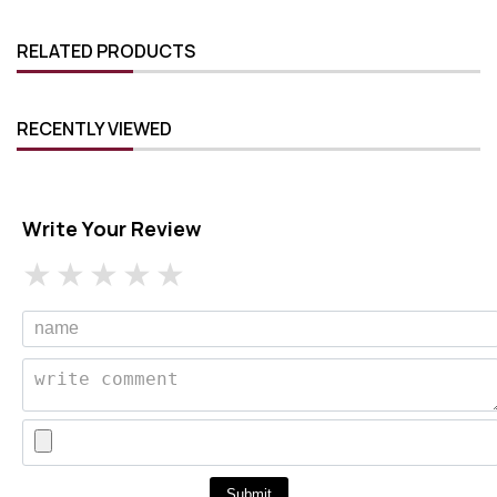
RELATED PRODUCTS
RECENTLY VIEWED
Write Your Review
Submit