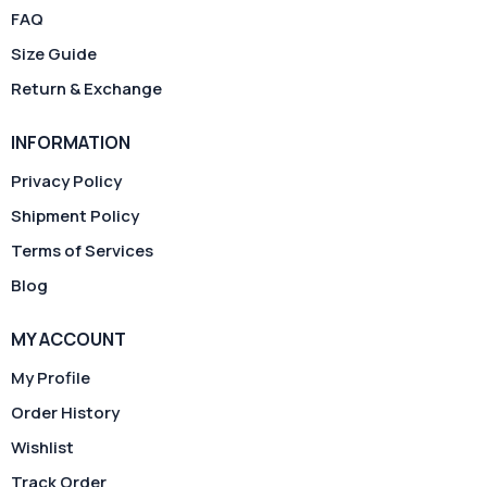
FAQ
Size Guide
Return & Exchange
INFORMATION
Privacy Policy
Shipment Policy
Terms of Services
Blog
MY ACCOUNT
My Profile
Order History
Wishlist
Track Order